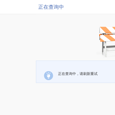
正在查询中
正在查询中，请刷新重试