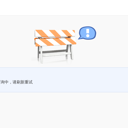
查询中，请刷新重试