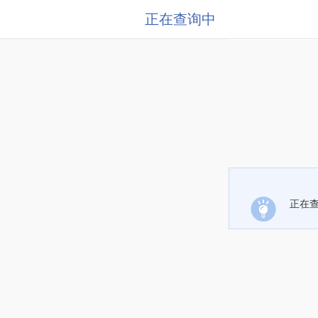
正在查询中
正在