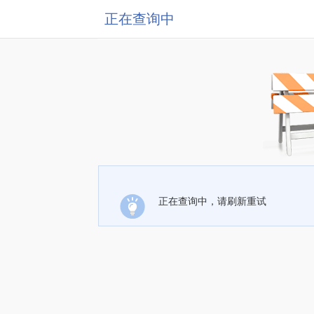
正在查询中
正在查询中，请刷新重试