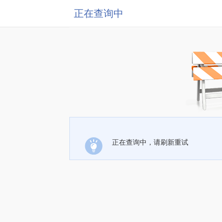
正在查询中
正在查询中，请刷新重试