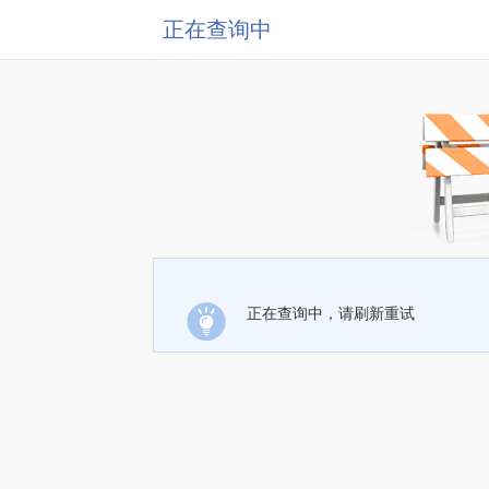
正在查询中
正在查询中，请刷新重试