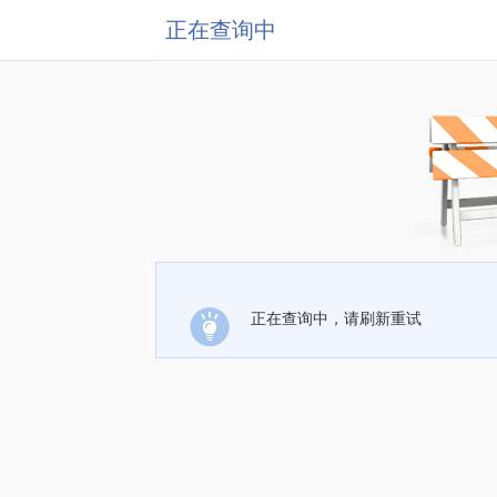
正在查询中
正在查询中，请刷新重试