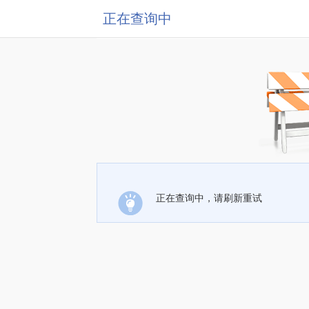
正在查询中
正在查询中，请刷新重试