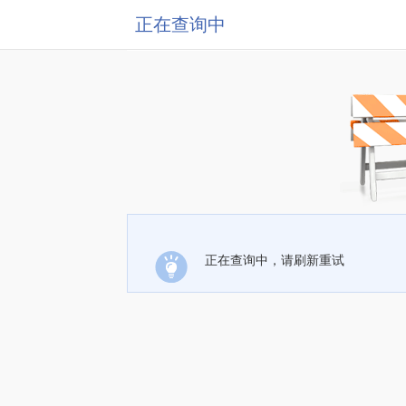
正在查询中
正在查询中，请刷新重试