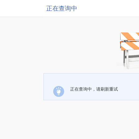
正在查询中
正在查询中，请刷新重试